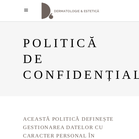
POLITICĂ
DE
CONFIDENȚIA
ACEASTĂ POLITICĂ DEFINEȘTE
GESTIONAREA DATELOR CU
CARACTER PERSONAL ÎN