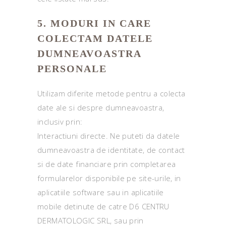
5. MODURI IN CARE
COLECTAM DATELE
DUMNEAVOASTRA
PERSONALE
Utilizam diferite metode pentru a colecta
date ale si despre dumneavoastra,
inclusiv prin:
Interactiuni directe. Ne puteti da datele
dumneavoastra de identitate, de contact
si de date financiare prin completarea
formularelor disponibile pe site-urile, in
aplicatiile software sau in aplicatiile
mobile detinute de catre D6 CENTRU
DERMATOLOGIC SRL, sau prin