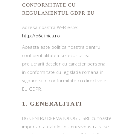
CONFORMITATE CU
REGULAMENTUL GDPR EU
Adresa noastră WEB este:
http://d6clinica.ro
Aceasta este politica noastra pentru
confidentialitatea si securitatea
prelucrarii datelor cu caracter personal,
in conformitate cu legislatia romana in
vigoare si in conformitate cu directivele
EU GDPR.
1. GENERALITATI
D6 CENTRU DERMATOLOGIC SRL cunoaste
importanta datelor dumneavoastra si se