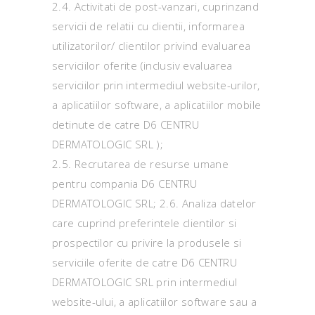
2.4. Activitati de post-vanzari, cuprinzand
servicii de relatii cu clientii, informarea
utilizatorilor/ clientilor privind evaluarea
serviciilor oferite (inclusiv evaluarea
serviciilor prin intermediul website-urilor,
a aplicatiilor software, a aplicatiilor mobile
detinute de catre D6 CENTRU
DERMATOLOGIC SRL );
2.5. Recrutarea de resurse umane
pentru compania D6 CENTRU
DERMATOLOGIC SRL; 2.6. Analiza datelor
care cuprind preferintele clientilor si
prospectilor cu privire la produsele si
serviciile oferite de catre D6 CENTRU
DERMATOLOGIC SRL prin intermediul
website-ului, a aplicatiilor software sau a