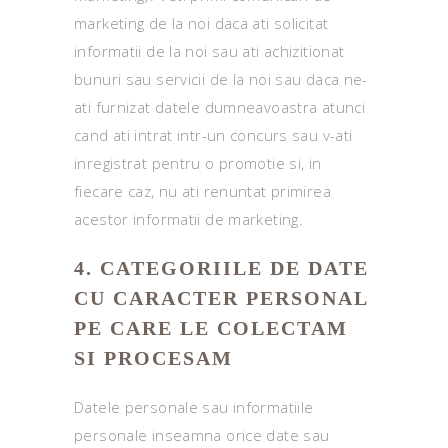
marketing de la noi daca ati solicitat
informatii de la noi sau ati achizitionat
bunuri sau servicii de la noi sau daca ne-
ati furnizat datele dumneavoastra atunci
cand ati intrat intr-un concurs sau v-ati
inregistrat pentru o promotie si, in
fiecare caz, nu ati renuntat primirea
acestor informatii de marketing.
4. CATEGORIILE DE DATE
CU CARACTER PERSONAL
PE CARE LE COLECTAM
SI PROCESAM
Datele personale sau informatiile
personale inseamna orice date sau