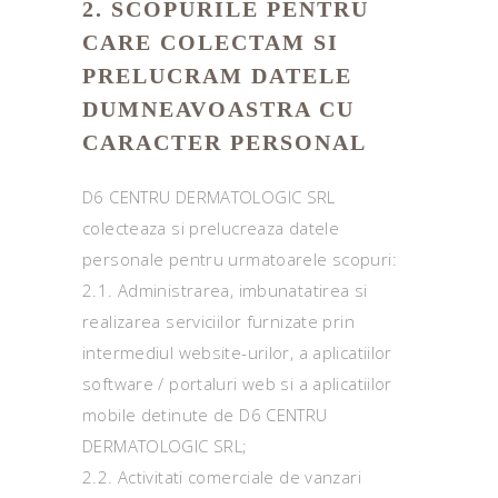
2. SCOPURILE PENTRU
CARE COLECTAM SI
PRELUCRAM DATELE
DUMNEAVOASTRA CU
CARACTER PERSONAL
D6 CENTRU DERMATOLOGIC SRL
colecteaza si prelucreaza datele
personale pentru urmatoarele scopuri:
2.1. Administrarea, imbunatatirea si
realizarea serviciilor furnizate prin
intermediul website-urilor, a aplicatiilor
software / portaluri web si a aplicatiilor
mobile detinute de D6 CENTRU
DERMATOLOGIC SRL;
2.2. Activitati comerciale de vanzari