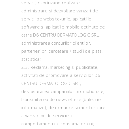
servicii, cuprinzand realizare,
administrare si dezvoltare vanzari de
servicii pe website-urile, aplicatiile
software si aplicatiile mobile detinute de
catre D6 CENTRU DERMATOLOGIC SRL,
administrarea conturilor clientilor,
partenerilor, cercetare / studii de piata,
statistica;
2.3. Reclama, marketing si publicitate,
activitati de promovare a serviciilor D6
CENTRU DERMATOLOGIC SRL,
desfasurarea campaniilor promotionale,
transmiterea de newslettere (buletine
informative), de urmarire si monitorizare
a vanzarilor de servicii si
comportamentului consumatorului;