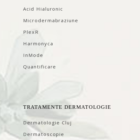
Acid Hialuronic
Microdermabraziune
PlexR
Harmonyca
InMode
Quantificare
TRATAMENTE DERMATOLOGIE
Dermatologie Cluj
Dermatoscopie