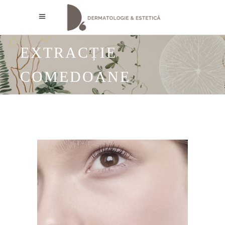
EXTRACȚIE
COMEDOANE