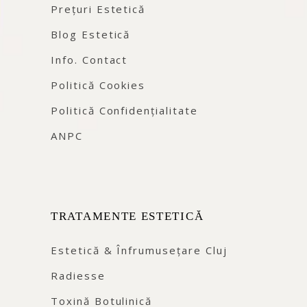
Prețuri Estetică
Blog Estetică
Info. Contact
Politică Cookies
Politică Confidențialitate
ANPC
TRATAMENTE ESTETICĂ
Estetică & Înfrumusețare Cluj
Radiesse
Toxină Botulinică