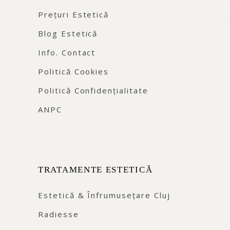
Prețuri Estetică
Blog Estetică
Info. Contact
Politică Cookies
Politică Confidențialitate
ANPC
TRATAMENTE ESTETICĂ
Estetică & Înfrumusețare Cluj
Radiesse