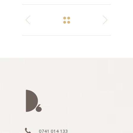
0741 014 133