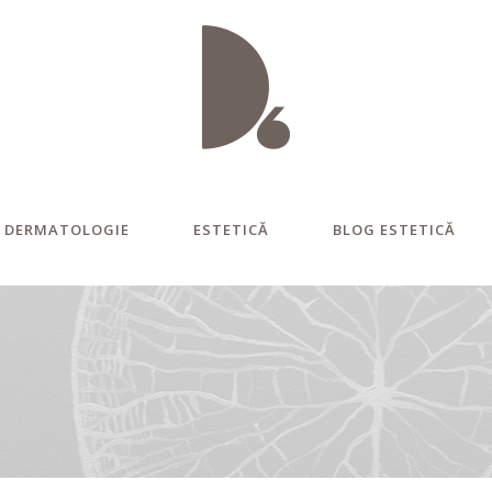
DERMATOLOGIE
ESTETICĂ
BLOG ESTETICĂ