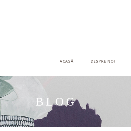
ACASĂ
DESPRE NOI
BLOG