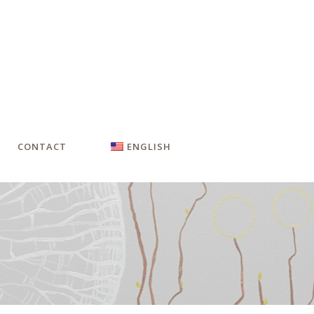
CONTACT
ENGLISH