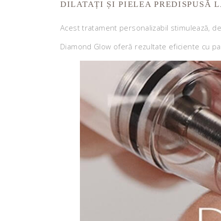
DILATAȚI ȘI PIELEA PREDISPUSĂ 
Acest tratament personalizabil stimulează, de
Diamond Glow oferă rezultate eficiente cu patr